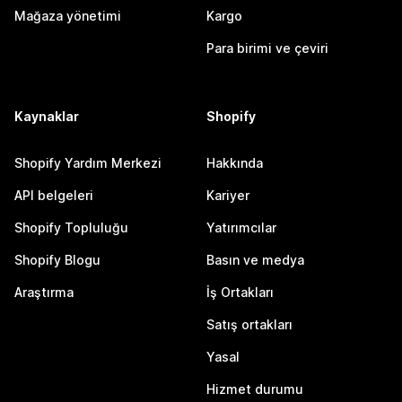
Mağaza yönetimi
Kargo
Para birimi ve çeviri
Kaynaklar
Shopify
Shopify Yardım Merkezi
Hakkında
API belgeleri
Kariyer
Shopify Topluluğu
Yatırımcılar
Shopify Blogu
Basın ve medya
Araştırma
İş Ortakları
Satış ortakları
Yasal
Hizmet durumu