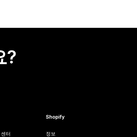
요?
Shopify
원 센터
정보