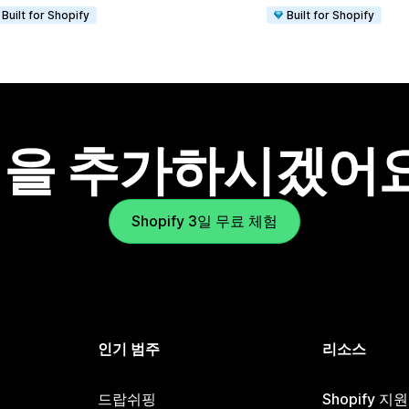
Built for Shopify
Built for Shopify
을 추가하시겠어
Shopify 3일 무료 체험
인기 범주
리소스
드랍쉬핑
Shopify 지