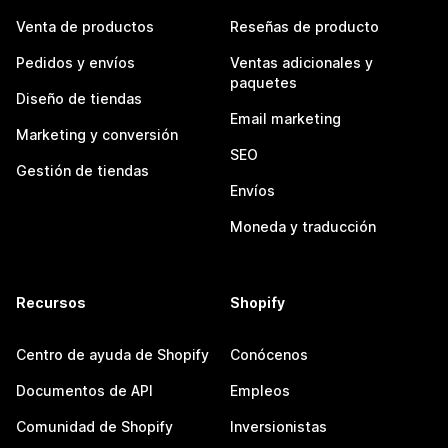
Venta de productos
Reseñas de producto
Pedidos y envíos
Ventas adicionales y
paquetes
Diseño de tiendas
Email marketing
Marketing y conversión
SEO
Gestión de tiendas
Envíos
Moneda y traducción
Recursos
Shopify
Centro de ayuda de Shopify
Conócenos
Documentos de API
Empleos
Comunidad de Shopify
Inversionistas