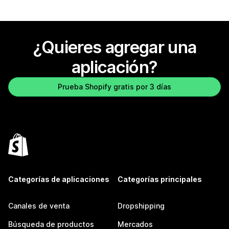
¿Quieres agregar una
aplicación?
Prueba Shopify gratis por 3 días
Categorías de aplicaciones
Categorías principales
Canales de venta
Dropshipping
Búsqueda de productos
Mercados