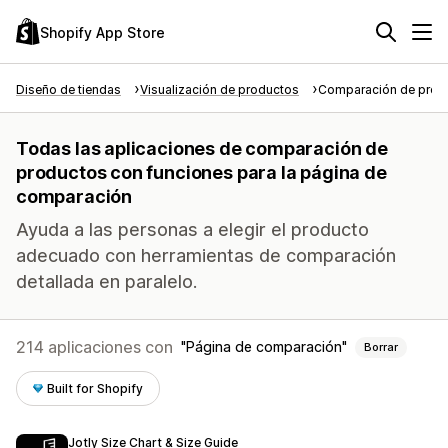
Shopify App Store
Diseño de tiendas
Visualización de productos
Comparación de prod
Todas las aplicaciones de comparación de
productos con funciones para la página de
comparación
Ayuda a las personas a elegir el producto
adecuado con herramientas de comparación
detallada en paralelo.
214 aplicaciones con
Página de comparación
Borrar
Built for Shopify
Jotly Size Chart & Size Guide