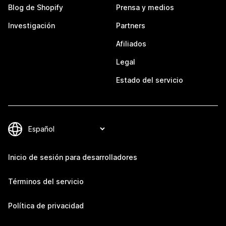
Blog de Shopify
Prensa y medios
Investigación
Partners
Afiliados
Legal
Estado del servicio
Inicio de sesión para desarrolladores
Términos del servicio
Política de privacidad