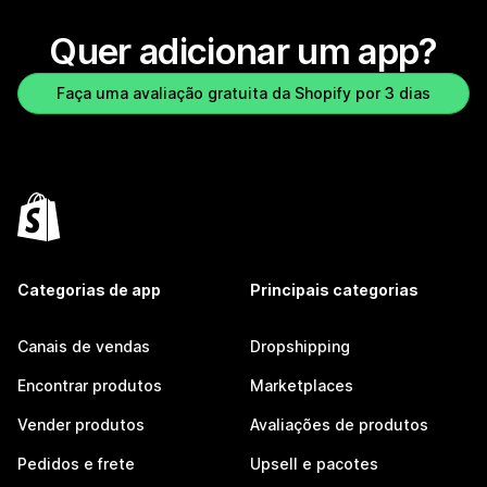
Quer adicionar um app?
Faça uma avaliação gratuita da Shopify por 3 dias
Categorias de app
Principais categorias
Canais de vendas
Dropshipping
Encontrar produtos
Marketplaces
Vender produtos
Avaliações de produtos
Pedidos e frete
Upsell e pacotes