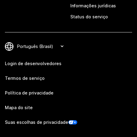
Informações jurídicas
Status do serviço
Login de desenvolvedores
Termos de serviço
Política de privacidade
Mapa do site
Suas escolhas de privacidade