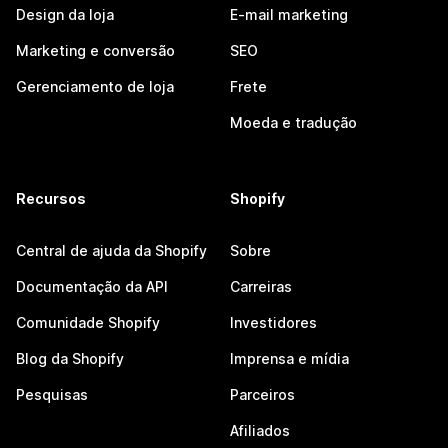
Design da loja
E-mail marketing
Marketing e conversão
SEO
Gerenciamento de loja
Frete
Moeda e tradução
Recursos
Shopify
Central de ajuda da Shopify
Sobre
Documentação da API
Carreiras
Comunidade Shopify
Investidores
Blog da Shopify
Imprensa e mídia
Pesquisas
Parceiros
Afiliados