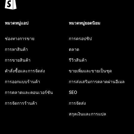
หมวดหมู่แอป
หมวดหมู่ยอดนิยม
ช่องทางการขาย
การดรอปชิป
การหาสินค้า
ตลาด
การขายสินค้า
รีวิวสินค้า
คำสั่งซื้อและการจัดส่ง
ขายเพิ่มและขายเป็นชุด
การออกแบบร้านค้า
การส่งเสริมการตลาดผ่านอีเมล
การตลาดและคอนเวอร์ชัน
SEO
การจัดการร้านค้า
การจัดส่ง
สกุลเงินและการแปล