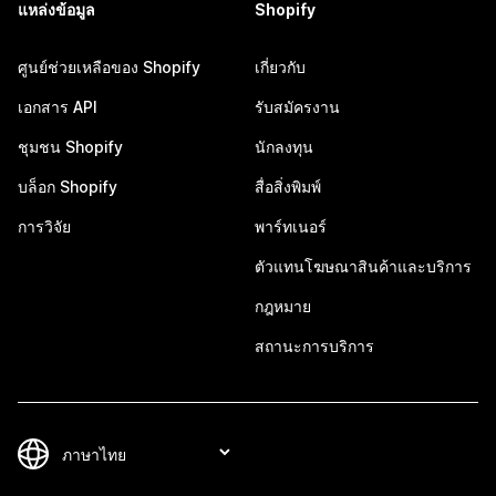
แหล่งข้อมูล
Shopify
ศูนย์ช่วยเหลือของ Shopify
เกี่ยวกับ
เอกสาร API
รับสมัครงาน
ชุมชน Shopify
นักลงทุน
บล็อก Shopify
สื่อสิ่งพิมพ์
การวิจัย
พาร์ทเนอร์
ตัวแทนโฆษณาสินค้าและบริการ
กฎหมาย
สถานะการบริการ