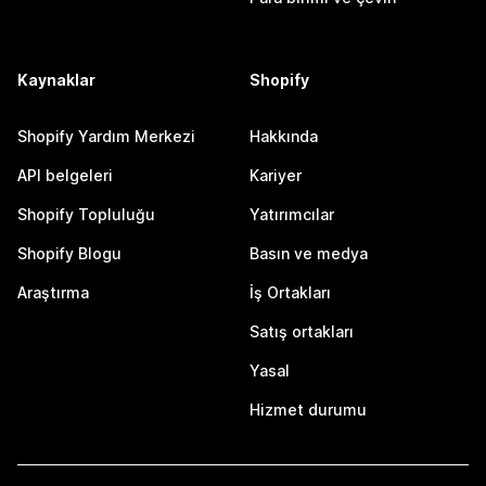
Kaynaklar
Shopify
Shopify Yardım Merkezi
Hakkında
API belgeleri
Kariyer
Shopify Topluluğu
Yatırımcılar
Shopify Blogu
Basın ve medya
Araştırma
İş Ortakları
Satış ortakları
Yasal
Hizmet durumu