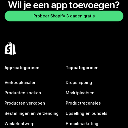
Wil je een app toevoegen?
Probeer Shopify 3 dagen gratis
App-categorieën
Topcategorieën
Verkoopkanalen
Dropshipping
Producten zoeken
Marktplaatsen
Producten verkopen
Productrecensies
Bestellingen en verzending
Upselling en bundels
Winkelontwerp
E-mailmarketing