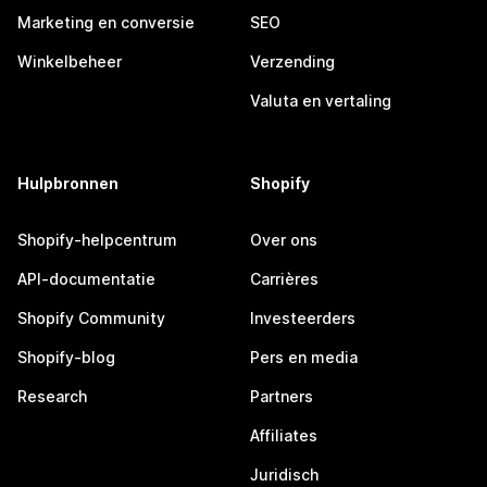
Marketing en conversie
SEO
Winkelbeheer
Verzending
Valuta en vertaling
Hulpbronnen
Shopify
Shopify-helpcentrum
Over ons
API-documentatie
Carrières
Shopify Community
Investeerders
Shopify-blog
Pers en media
Research
Partners
Affiliates
Juridisch