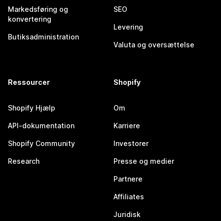
Markedsføring og
SEO
konvertering
Levering
Butiksadministration
Valuta og oversættelse
Ressourcer
Shopify
Shopify Hjælp
Om
API-dokumentation
Karriere
Shopify Community
Investorer
Research
Presse og medier
Partnere
Affiliates
Juridisk