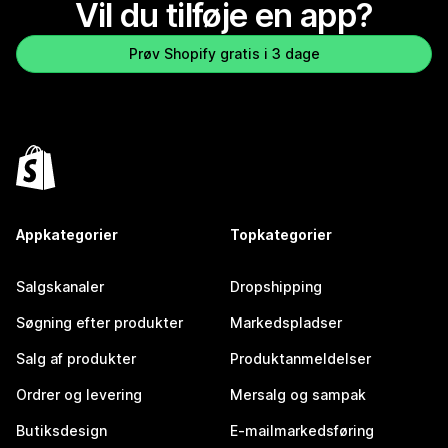
Vil du tilføje en app?
Prøv Shopify gratis i 3 dage
Appkategorier
Topkategorier
Salgskanaler
Dropshipping
Søgning efter produkter
Markedspladser
Salg af produkter
Produktanmeldelser
Ordrer og levering
Mersalg og sampak
Butiksdesign
E-mailmarkedsføring