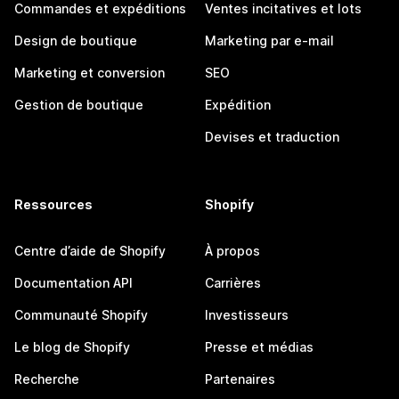
Commandes et expéditions
Ventes incitatives et lots
Design de boutique
Marketing par e-mail
Marketing et conversion
SEO
Gestion de boutique
Expédition
Devises et traduction
Ressources
Shopify
Centre d’aide de Shopify
À propos
Documentation API
Carrières
Communauté Shopify
Investisseurs
Le blog de Shopify
Presse et médias
Recherche
Partenaires