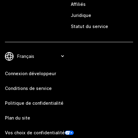
Affiliés
Juridique
Statut du service
Connexion développeur
Conditions de service
Politique de confidentialité
Plan du site
Vos choix de confidentialité