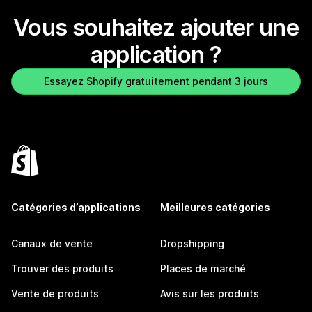
Vous souhaitez ajouter une
application ?
Essayez Shopify gratuitement pendant 3 jours
Catégories d’applications
Meilleures catégories
Canaux de vente
Dropshipping
Trouver des produits
Places de marché
Vente de produits
Avis sur les produits