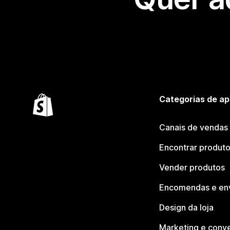
Categorias de ap
Canais de vendas
Encontrar produt
Vender produtos
Encomendas e en
Design da loja
Marketing e conv