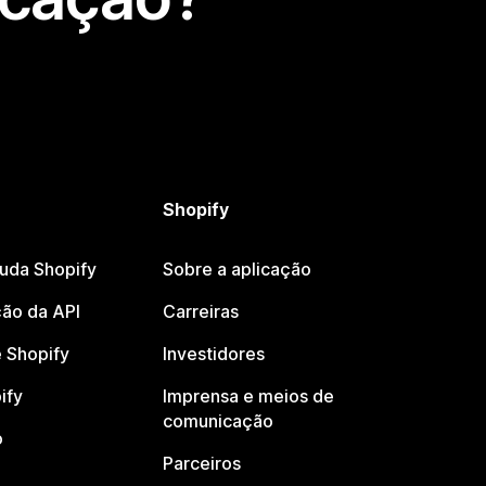
Shopify
juda Shopify
Sobre a aplicação
ão da API
Carreiras
 Shopify
Investidores
ify
Imprensa e meios de
comunicação
o
Parceiros