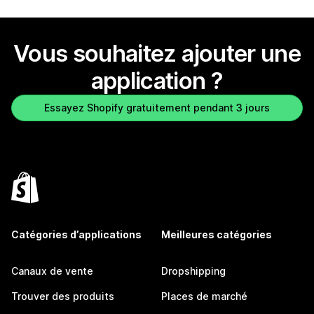
Vous souhaitez ajouter une
application ?
Essayez Shopify gratuitement pendant 3 jours
Catégories d’applications
Meilleures catégories
Canaux de vente
Dropshipping
Trouver des produits
Places de marché