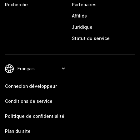
Recherche
Partenaires
Affiliés
Juridique
Statut du service
Connexion développeur
Conditions de service
Politique de confidentialité
Plan du site