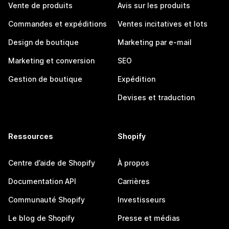
Vente de produits
Avis sur les produits
Commandes et expéditions
Ventes incitatives et lots
Design de boutique
Marketing par e-mail
Marketing et conversion
SEO
Gestion de boutique
Expédition
Devises et traduction
Ressources
Shopify
Centre d’aide de Shopify
À propos
Documentation API
Carrières
Communauté Shopify
Investisseurs
Le blog de Shopify
Presse et médias