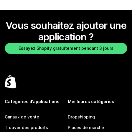
Vous souhaitez ajouter une
application ?
Essayez Shopify gratuitement pendant 3 jours
Catégories d’applications
Meilleures catégories
Canaux de vente
Dropshipping
Trouver des produits
Places de marché