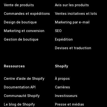
Vente de produits
Avis sur les produits
Commandes et expéditions
Ventes incitatives et lots
Design de boutique
Marketing par e-mail
Marketing et conversion
SEO
Gestion de boutique
Expédition
Devises et traduction
Ressources
Shopify
Centre d’aide de Shopify
À propos
Documentation API
Carrières
Communauté Shopify
Investisseurs
Le blog de Shopify
Presse et médias