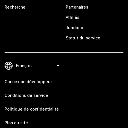
Recherche
Partenaires
Affiliés
Juridique
Statut du service
Connexion développeur
Conditions de service
Politique de confidentialité
Plan du site