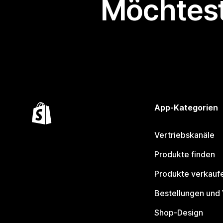
Möchtest
App-Kategorien
Vertriebskanäle
Produkte finden
Produkte verkauf
Bestellungen und
Shop-Design