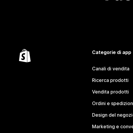
Categorie di app
Canali di vendita
Ricerca prodotti
Vendita prodotti
Ordini e spedizion
Design del negozi
Marketing e conve