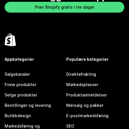
Prøv Shopify gratis i tre dager
Appkategorier
Populære kategorier
Salgskanaler
Direktefrakting
Finne produkter
Markedsplasser
Selge produkter
Produktanmeldelser
Bestillinger og levering
Mersalg og pakker
Butikkdesign
E-postmarkedsføring
Markedsføring og
SEO