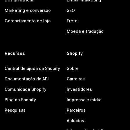
Marketing e conversão
SEO
Gerenciamento de loja
Frete
Moeda e tradução
Recursos
Shopify
Central de ajuda da Shopify
Sobre
Documentação da API
Carreiras
Comunidade Shopify
Investidores
Blog da Shopify
Imprensa e mídia
Pesquisas
Parceiros
Afiliados