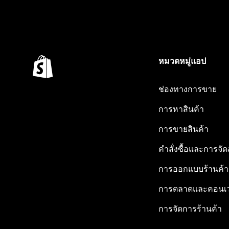
หมวดหมู่แอป
ช่องทางการขาย
การหาสินค้า
การขายสินค้า
คำสั่งซื้อและการจัด
การออกแบบร้านค้า
การตลาดและคอนเว
การจัดการร้านค้า