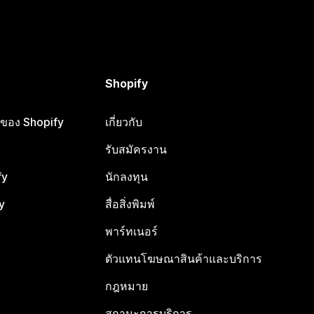
Shopify
ือของ Shopify
เกี่ยวกับ
รับสมัครงาน
fy
นักลงทุน
y
สื่อสิ่งพิมพ์
พาร์ทเนอร์
ตัวแทนโฆษณาสินค้าและบริการ
กฎหมาย
สถานะการบริการ