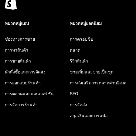
หมวดหมู่แอป
หมวดหมู่ยอดนิยม
ช่องทางการขาย
การดรอปชิป
การหาสินค้า
ตลาด
การขายสินค้า
รีวิวสินค้า
คำสั่งซื้อและการจัดส่ง
ขายเพิ่มและขายเป็นชุด
การออกแบบร้านค้า
การส่งเสริมการตลาดผ่านอีเมล
การตลาดและคอนเวอร์ชัน
SEO
การจัดการร้านค้า
การจัดส่ง
สกุลเงินและการแปล