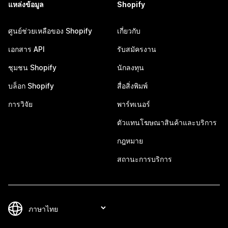
แหล่งข้อมูล
Shopify
ศูนย์ช่วยเหลือของ Shopify
เกี่ยวกับ
เอกสาร API
รับสมัครงาน
ชุมชน Shopify
นักลงทุน
บล็อก Shopify
สื่อสิ่งพิมพ์
การวิจัย
พาร์ทเนอร์
ตัวแทนโฆษณาสินค้าและบริการ
กฎหมาย
สถานะการบริการ