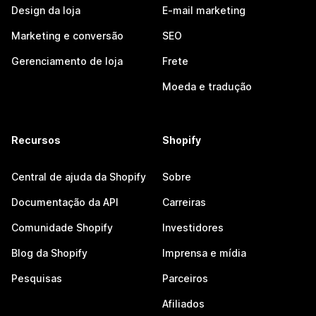
Design da loja
E-mail marketing
Marketing e conversão
SEO
Gerenciamento de loja
Frete
Moeda e tradução
Recursos
Shopify
Central de ajuda da Shopify
Sobre
Documentação da API
Carreiras
Comunidade Shopify
Investidores
Blog da Shopify
Imprensa e mídia
Pesquisas
Parceiros
Afiliados