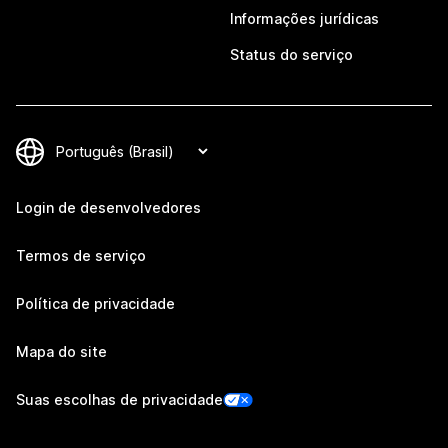
Informações jurídicas
Status do serviço
Login de desenvolvedores
Termos de serviço
Política de privacidade
Mapa do site
Suas escolhas de privacidade