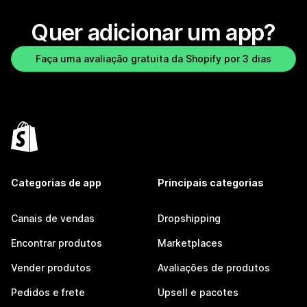
Quer adicionar um app?
Faça uma avaliação gratuita da Shopify por 3 dias
Categorias de app
Principais categorias
Canais de vendas
Dropshipping
Encontrar produtos
Marketplaces
Vender produtos
Avaliações de produtos
Pedidos e frete
Upsell e pacotes