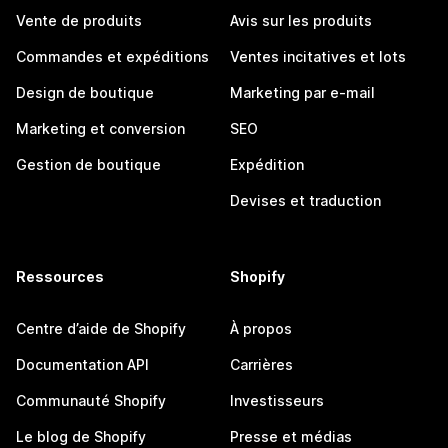
Vente de produits
Avis sur les produits
Commandes et expéditions
Ventes incitatives et lots
Design de boutique
Marketing par e-mail
Marketing et conversion
SEO
Gestion de boutique
Expédition
Devises et traduction
Ressources
Shopify
Centre d’aide de Shopify
À propos
Documentation API
Carrières
Communauté Shopify
Investisseurs
Le blog de Shopify
Presse et médias