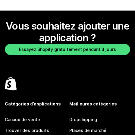
Vous souhaitez ajouter une
application ?
Essayez Shopify gratuitement pendant 3 jours
Catégories d’applications
Meilleures catégories
Canaux de vente
Dropshipping
Trouver des produits
Places de marché