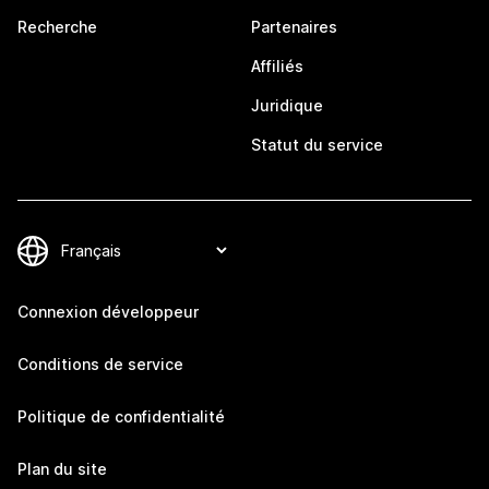
Recherche
Partenaires
Affiliés
Juridique
Statut du service
Connexion développeur
Conditions de service
Politique de confidentialité
Plan du site