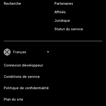
Recherche
Partenaires
Affiliés
Juridique
Statut du service
Connexion développeur
Conditions de service
Politique de confidentialité
Plan du site