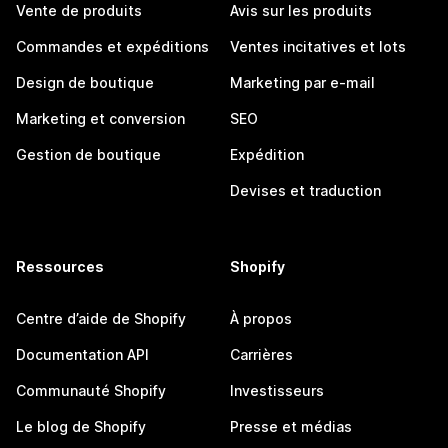
Vente de produits
Avis sur les produits
Commandes et expéditions
Ventes incitatives et lots
Design de boutique
Marketing par e-mail
Marketing et conversion
SEO
Gestion de boutique
Expédition
Devises et traduction
Ressources
Shopify
Centre d’aide de Shopify
À propos
Documentation API
Carrières
Communauté Shopify
Investisseurs
Le blog de Shopify
Presse et médias