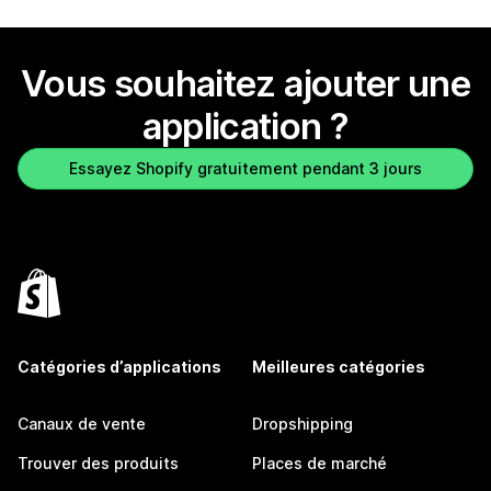
Vous souhaitez ajouter une
application ?
Essayez Shopify gratuitement pendant 3 jours
Catégories d’applications
Meilleures catégories
Canaux de vente
Dropshipping
Trouver des produits
Places de marché