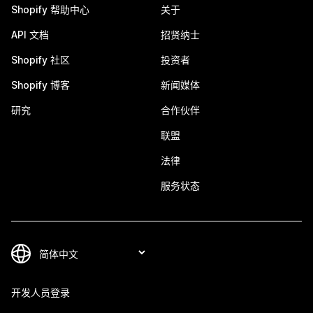
Shopify 帮助中心
关于
API 文档
招贤纳士
Shopify 社区
投资者
Shopify 博客
新闻媒体
研究
合作伙伴
联盟
法律
服务状态
开发人员登录