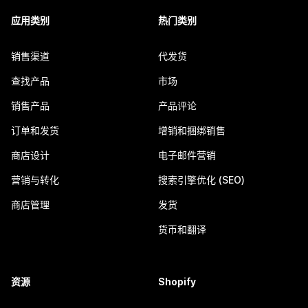
应用类别
热门类别
销售渠道
代发货
查找产品
市场
销售产品
产品评论
订单和发货
增销和捆绑销售
商店设计
电子邮件营销
营销与转化
搜索引擎优化 (SEO)
商店管理
发货
货币和翻译
资源
Shopify