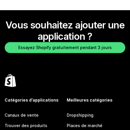
Vous souhaitez ajouter une
application ?
Essayez Shopify gratuitement pendant 3 jours
Catégories d’applications
Meilleures catégories
Canaux de vente
Dropshipping
Trouver des produits
Places de marché