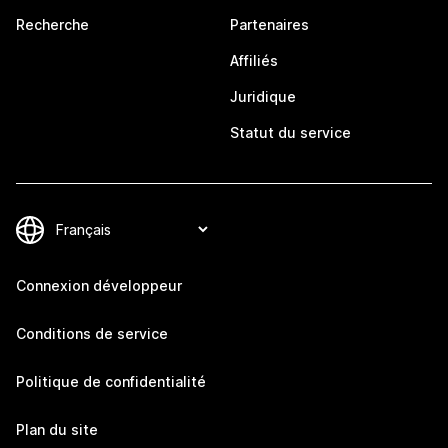
Recherche
Partenaires
Affiliés
Juridique
Statut du service
Connexion développeur
Conditions de service
Politique de confidentialité
Plan du site