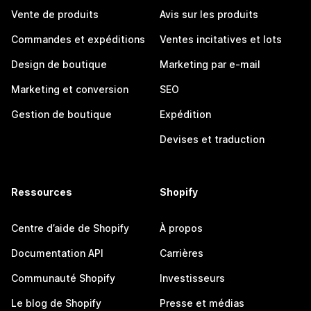
Vente de produits
Avis sur les produits
Commandes et expéditions
Ventes incitatives et lots
Design de boutique
Marketing par e-mail
Marketing et conversion
SEO
Gestion de boutique
Expédition
Devises et traduction
Ressources
Shopify
Centre d’aide de Shopify
À propos
Documentation API
Carrières
Communauté Shopify
Investisseurs
Le blog de Shopify
Presse et médias