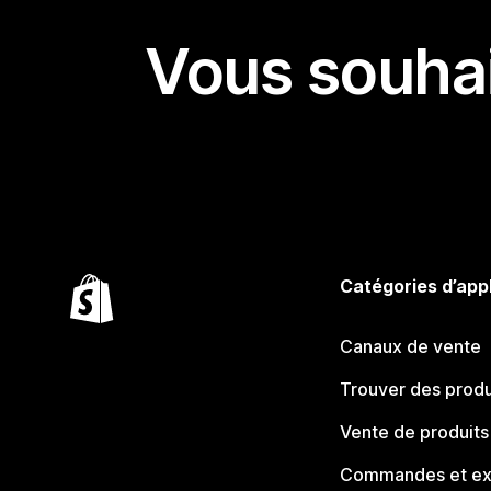
Vous souhai
Catégories d’app
Canaux de vente
Trouver des produ
Vente de produits
Commandes et ex