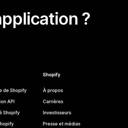
pplication ?
Shopify
e de Shopify
À propos
on API
Carrières
 Shopify
Investisseurs
Shopify
Presse et médias