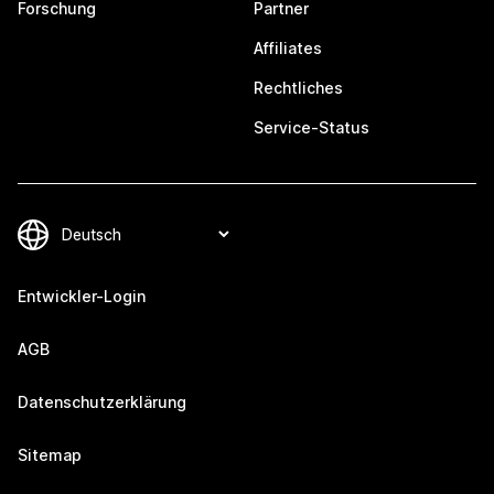
Forschung
Partner
Affiliates
Rechtliches
Service-Status
Entwickler-Login
AGB
Datenschutzerklärung
Sitemap