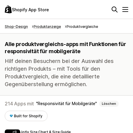
Shopify App Store
Shop-Design
Produktanzeige
Produktvergleiche
Alle produktvergleichs-apps mit Funktionen für
responsivität für mobilgeräte
Hilf deinen Besuchern bei der Auswahl des
richtigen Produkts – mit Tools für den
Produktvergleich, die eine detaillierte
Gegenüberstellung ermöglichen.
214 Apps mit
Responsivität für Mobilgeräte
Löschen
Built for Shopify
Jotly Size Chart & Size Guide