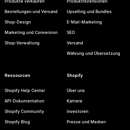
Produkte verkaufen
Produktrezensionen
Bestellungen und Versand
Upselling und Bundles
Shop-Design
E-Mail-Marketing
Marketing und Conversion
SEO
Shop-Verwaltung
Versand
Währung und Übersetzung
Ressourcen
Shopify
Shopify Help Center
Über uns
API-Dokumentation
Karriere
Shopify Community
Investoren
Shopify Blog
Presse und Medien