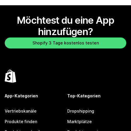
Möchtest du eine App
hinzufügen?
Shopify 3 Tage kostenlos testen
App-Kategorien
Top-Kategorien
Vertriebskanäle
Dropshipping
Produkte finden
Marktplätze