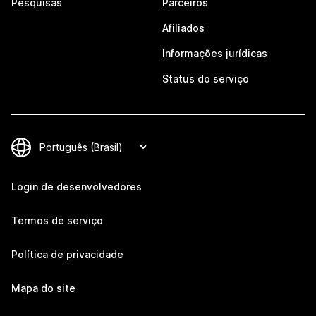
Pesquisas
Parceiros
Afiliados
Informações jurídicas
Status do serviço
Login de desenvolvedores
Termos de serviço
Política de privacidade
Mapa do site