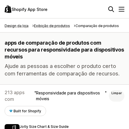
Shopify App Store
Design da loja
Exibição de produtos
Comparação de produtos
apps de comparação de produtos com
recursos para responsividade para dispositivos
móveis
Ajude as pessoas a escolher o produto certo
com ferramentas de comparação de recursos.
213 apps
Responsividade para dispositivos
Limpar
com
móveis
Built for Shopify
Jotly Size Chart & Size Guide