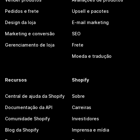
Pedidos e frete
Upsell e pacotes
Design da loja
E-mail marketing
Marketing e conversão
SEO
Gerenciamento de loja
Frete
Moeda e tradução
Recursos
Shopify
Central de ajuda da Shopify
Sobre
Documentação da API
Carreiras
Comunidade Shopify
Investidores
Blog da Shopify
Imprensa e mídia