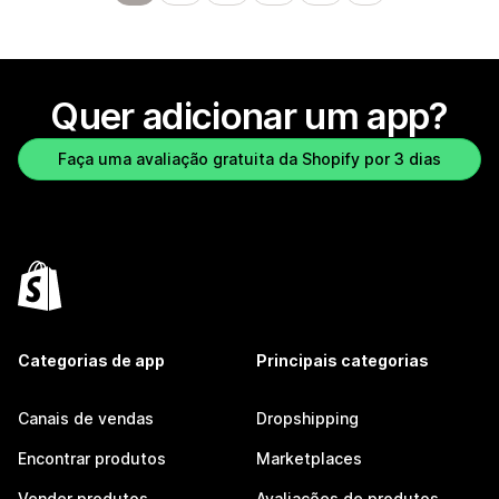
Quer adicionar um app?
Faça uma avaliação gratuita da Shopify por 3 dias
Categorias de app
Principais categorias
Canais de vendas
Dropshipping
Encontrar produtos
Marketplaces
Vender produtos
Avaliações de produtos