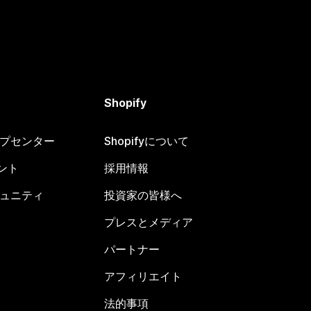
Shopify
ヘルプセンター
Shopifyについて
ント
採用情報
コミュニティ
投資家の皆様へ
プレスとメディア
パートナー
アフィリエイト
法的事項