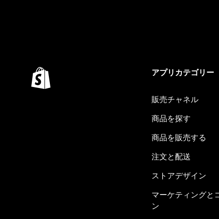
アプリカテゴリー
販売チャネル
商品を探す
商品を販売する
注文と配送
ストアデザイン
マーケティングと
ン