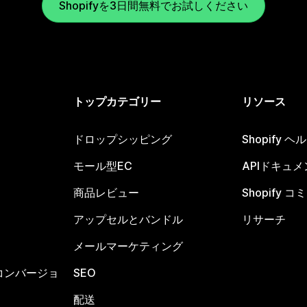
Shopifyを3日間無料でお試しください
トップカテゴリー
リソース
ドロップシッピング
Shopify 
モール型EC
APIドキュメ
商品レビュー
Shopify 
アップセルとバンドル
リサーチ
メールマーケティング
コンバージョ
SEO
配送