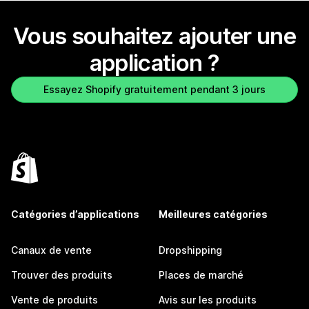
Vous souhaitez ajouter une
application ?
Essayez Shopify gratuitement pendant 3 jours
Catégories d’applications
Meilleures catégories
Canaux de vente
Dropshipping
Trouver des produits
Places de marché
Vente de produits
Avis sur les produits