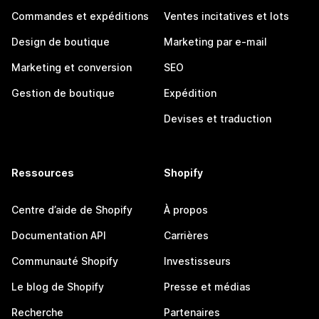
Commandes et expéditions
Ventes incitatives et lots
Design de boutique
Marketing par e-mail
Marketing et conversion
SEO
Gestion de boutique
Expédition
Devises et traduction
Ressources
Shopify
Centre d’aide de Shopify
À propos
Documentation API
Carrières
Communauté Shopify
Investisseurs
Le blog de Shopify
Presse et médias
Recherche
Partenaires