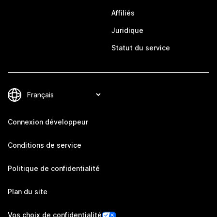
Affiliés
Juridique
Statut du service
Connexion développeur
Conditions de service
Politique de confidentialité
Plan du site
Vos choix de confidentialité