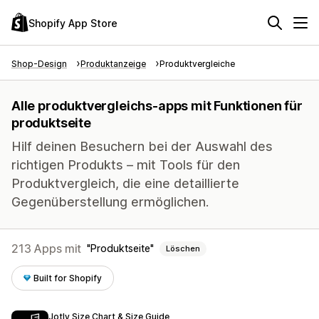
Shopify App Store
Shop-Design
Produktanzeige
Produktvergleiche
Alle produktvergleichs-apps mit Funktionen für
produktseite
Hilf deinen Besuchern bei der Auswahl des
richtigen Produkts – mit Tools für den
Produktvergleich, die eine detaillierte
Gegenüberstellung ermöglichen.
213 Apps mit
Produktseite
Löschen
Built for Shopify
Jotly Size Chart & Size Guide