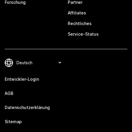
Forschung
Partner
Affiliates
Rechtliches
Service-Status
Entwickler-Login
AGB
Datenschutzerklärung
Sitemap