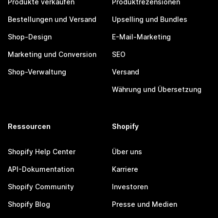
Produkte verkaufen
Produktrezensionen
Bestellungen und Versand
Upselling und Bundles
Shop-Design
E-Mail-Marketing
Marketing und Conversion
SEO
Shop-Verwaltung
Versand
Währung und Übersetzung
Ressourcen
Shopify
Shopify Help Center
Über uns
API-Dokumentation
Karriere
Shopify Community
Investoren
Shopify Blog
Presse und Medien