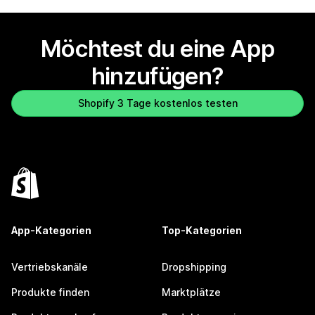
Möchtest du eine App
hinzufügen?
Shopify 3 Tage kostenlos testen
App-Kategorien
Top-Kategorien
Vertriebskanäle
Dropshipping
Produkte finden
Marktplätze