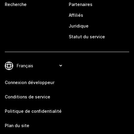
Recherche
Partenaires
Affiliés
Juridique
Statut du service
Connexion développeur
Conditions de service
Politique de confidentialité
Plan du site