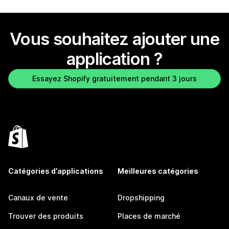
Vous souhaitez ajouter une
application ?
Essayez Shopify gratuitement pendant 3 jours
Catégories d’applications
Meilleures catégories
Canaux de vente
Dropshipping
Trouver des produits
Places de marché