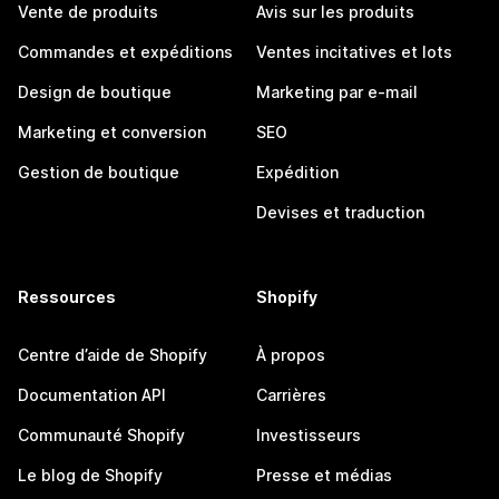
Vente de produits
Avis sur les produits
Commandes et expéditions
Ventes incitatives et lots
Design de boutique
Marketing par e-mail
Marketing et conversion
SEO
Gestion de boutique
Expédition
Devises et traduction
Ressources
Shopify
Centre d’aide de Shopify
À propos
Documentation API
Carrières
Communauté Shopify
Investisseurs
Le blog de Shopify
Presse et médias