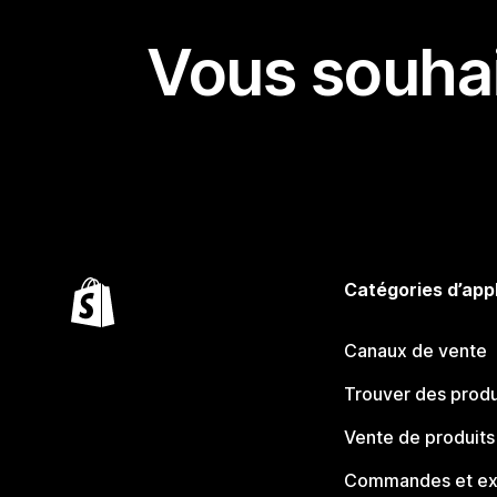
Vous souhai
Catégories d’app
Canaux de vente
Trouver des produ
Vente de produits
Commandes et ex