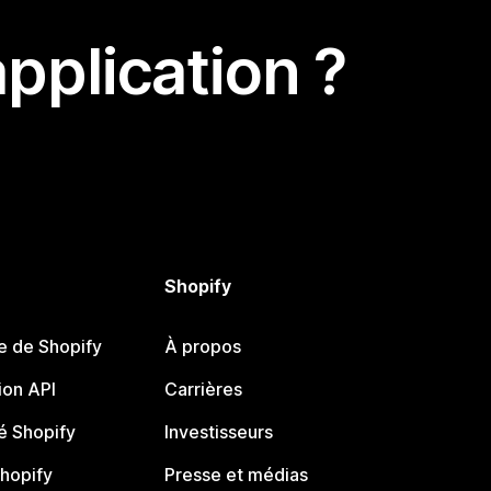
pplication ?
Shopify
e de Shopify
À propos
on API
Carrières
 Shopify
Investisseurs
Shopify
Presse et médias