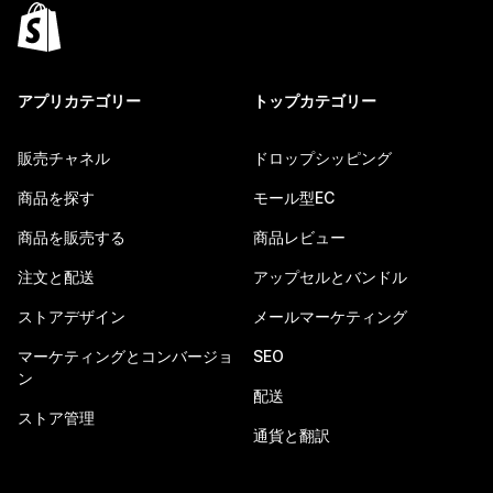
アプリカテゴリー
トップカテゴリー
販売チャネル
ドロップシッピング
商品を探す
モール型EC
商品を販売する
商品レビュー
注文と配送
アップセルとバンドル
ストアデザイン
メールマーケティング
マーケティングとコンバージョ
SEO
ン
配送
ストア管理
通貨と翻訳