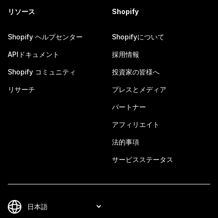
リソース
Shopify
Shopify ヘルプセンター
Shopifyについて
APIドキュメント
採用情報
Shopify コミュニティ
投資家の皆様へ
リサーチ
プレスとメディア
パートナー
アフィリエイト
法的事項
サービスステータス