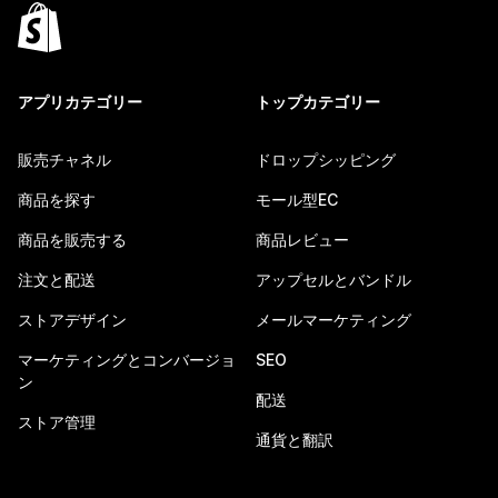
アプリカテゴリー
トップカテゴリー
販売チャネル
ドロップシッピング
商品を探す
モール型EC
商品を販売する
商品レビュー
注文と配送
アップセルとバンドル
ストアデザイン
メールマーケティング
マーケティングとコンバージョ
SEO
ン
配送
ストア管理
通貨と翻訳