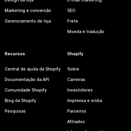
Marketing e conversão
SEO
Gerenciamento de loja
Frete
Moeda e tradução
Recursos
Shopify
Central de ajuda da Shopify
Sobre
Documentação da API
Carreiras
Comunidade Shopify
Investidores
Blog da Shopify
Imprensa e mídia
Pesquisas
Parceiros
Afiliados