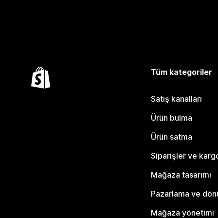
Tüm kategoriler
Satış kanalları
Ürün bulma
Ürün satma
Siparişler ve karg
Mağaza tasarımı
Pazarlama ve dö
Mağaza yönetimi