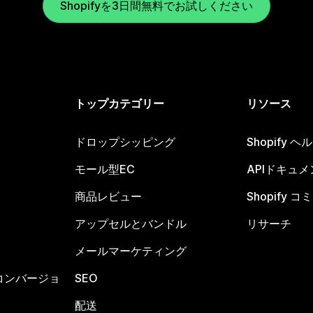
Shopifyを3日間無料でお試しください
トップカテゴリー
リソース
ドロップシッピング
Shopify 
モール型EC
APIドキュメ
商品レビュー
Shopify 
アップセルとバンドル
リサーチ
メールマーケティング
コンバージョ
SEO
配送