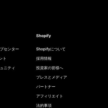
Shopify
ヘルプセンター
Shopifyについて
ント
採用情報
コミュニティ
投資家の皆様へ
プレスとメディア
パートナー
アフィリエイト
法的事項