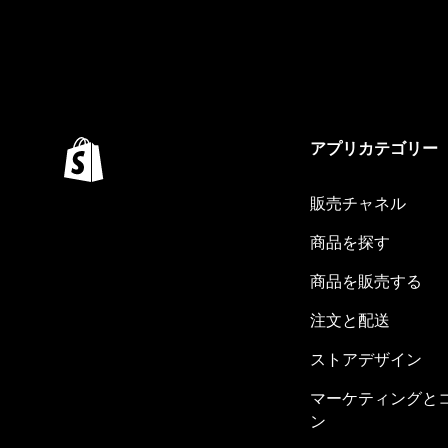
アプリカテゴリー
販売チャネル
商品を探す
商品を販売する
注文と配送
ストアデザイン
マーケティングと
ン