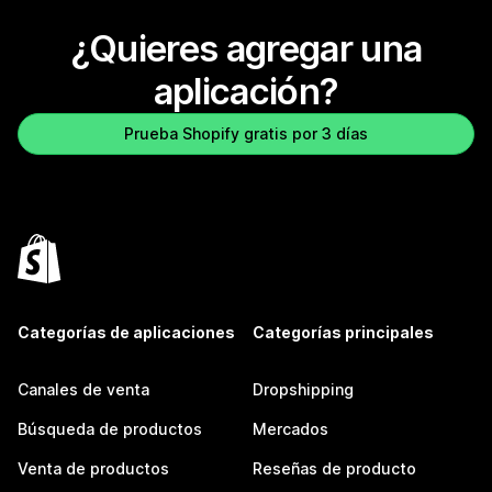
¿Quieres agregar una
aplicación?
Prueba Shopify gratis por 3 días
Categorías de aplicaciones
Categorías principales
Canales de venta
Dropshipping
Búsqueda de productos
Mercados
Venta de productos
Reseñas de producto