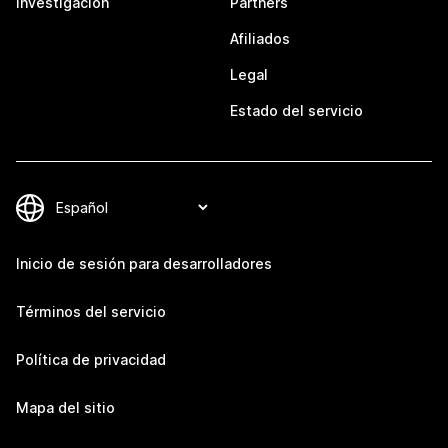
Investigación
Partners
Afiliados
Legal
Estado del servicio
Inicio de sesión para desarrolladores
Términos del servicio
Política de privacidad
Mapa del sitio