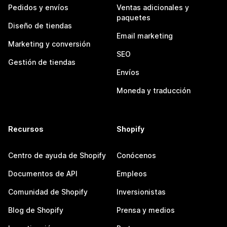
Pedidos y envíos
Ventas adicionales y
paquetes
Diseño de tiendas
Email marketing
Marketing y conversión
SEO
Gestión de tiendas
Envíos
Moneda y traducción
Recursos
Shopify
Centro de ayuda de Shopify
Conócenos
Documentos de API
Empleos
Comunidad de Shopify
Inversionistas
Blog de Shopify
Prensa y medios