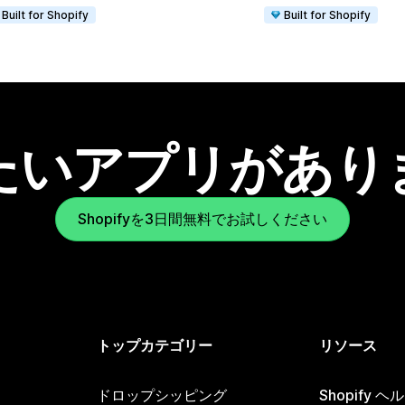
Built for Shopify
Built for Shopify
たいアプリがあり
Shopifyを3日間無料でお試しください
トップカテゴリー
リソース
ドロップシッピング
Shopify 