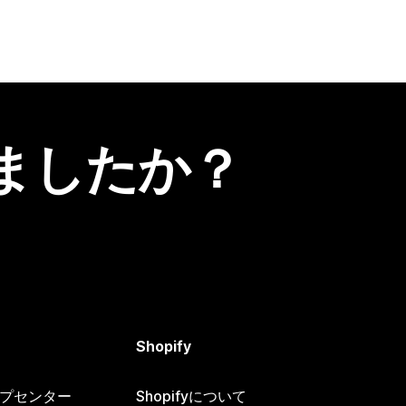
ましたか？
Shopify
ヘルプセンター
Shopifyについて