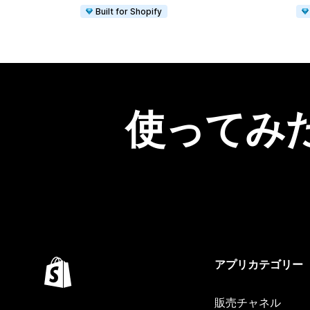
Built for Shopify
使ってみ
アプリカテゴリー
販売チャネル