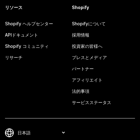
リソース
Shopify
Shopify ヘルプセンター
Shopifyについて
APIドキュメント
採用情報
Shopify コミュニティ
投資家の皆様へ
リサーチ
プレスとメディア
パートナー
アフィリエイト
法的事項
サービスステータス