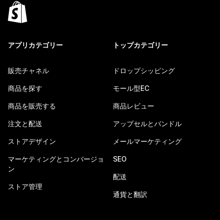
アプリカテゴリー
トップカテゴリー
販売チャネル
ドロップシッピング
商品を探す
モール型EC
商品を販売する
商品レビュー
注文と配送
アップセルとバンドル
ストアデザイン
メールマーケティング
マーケティングとコンバージョ
SEO
ン
配送
ストア管理
通貨と翻訳