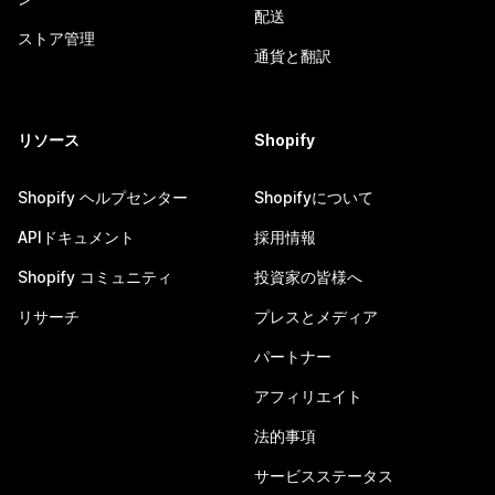
配送
ストア管理
通貨と翻訳
リソース
Shopify
Shopify ヘルプセンター
Shopifyについて
APIドキュメント
採用情報
Shopify コミュニティ
投資家の皆様へ
リサーチ
プレスとメディア
パートナー
アフィリエイト
法的事項
サービスステータス