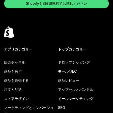
Shopifyを3日間無料でお試しください
アプリカテゴリー
トップカテゴリー
販売チャネル
ドロップシッピング
商品を探す
モール型EC
商品を販売する
商品レビュー
注文と配送
アップセルとバンドル
ストアデザイン
メールマーケティング
マーケティングとコンバージョ
SEO
ン