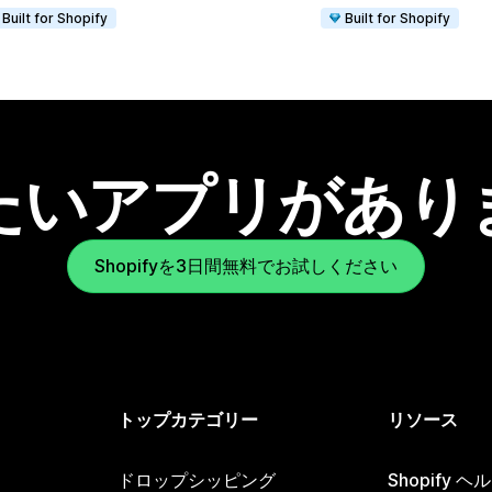
Built for Shopify
Built for Shopify
たいアプリがあり
Shopifyを3日間無料でお試しください
トップカテゴリー
リソース
ドロップシッピング
Shopify 