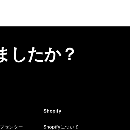
ましたか？
Shopify
ヘルプセンター
Shopifyについて