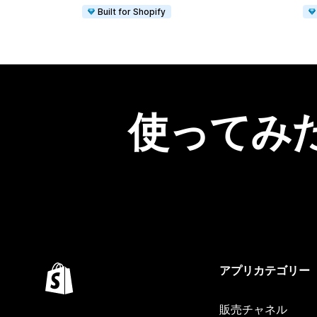
Built for Shopify
使ってみ
アプリカテゴリー
販売チャネル