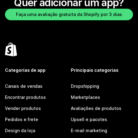
Quer adicionar um app?
Faça uma avaliação gratuita da Shopify por 3 dias
Categorias de app
Principais categorias
Canais de vendas
Dropshipping
Encontrar produtos
Marketplaces
Vender produtos
Avaliações de produtos
Pedidos e frete
Upsell e pacotes
Design da loja
E-mail marketing