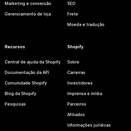
Marketing e conversão
SEO
Gerenciamento de loja
Frete
Moeda e tradução
Recursos
Shopify
Central de ajuda da Shopify
Sobre
Documentação da API
Carreiras
Comunidade Shopify
Investidores
Blog da Shopify
Imprensa e mídia
Pesquisas
Parceiros
Afiliados
Informações jurídicas