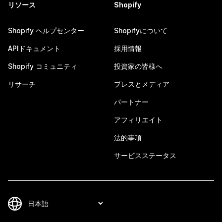
リソース
Shopify
Shopify ヘルプセンター
Shopifyについて
APIドキュメント
採用情報
Shopify コミュニティ
投資家の皆様へ
リサーチ
プレスとメディア
パートナー
アフィリエイト
法的事項
サービスステータス