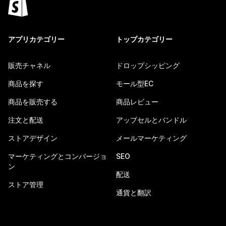
アプリカテゴリー
トップカテゴリー
販売チャネル
ドロップシッピング
商品を探す
モール型EC
商品を販売する
商品レビュー
注文と配送
アップセルとバンドル
ストアデザイン
メールマーケティング
マーケティングとコンバージョ
SEO
ン
配送
ストア管理
通貨と翻訳