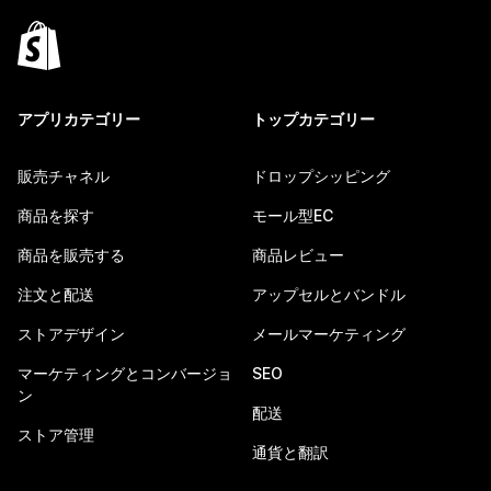
アプリカテゴリー
トップカテゴリー
販売チャネル
ドロップシッピング
商品を探す
モール型EC
商品を販売する
商品レビュー
注文と配送
アップセルとバンドル
ストアデザイン
メールマーケティング
マーケティングとコンバージョ
SEO
ン
配送
ストア管理
通貨と翻訳