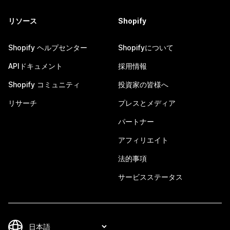
リソース
Shopify
Shopify ヘルプセンター
Shopifyについて
APIドキュメント
採用情報
Shopify コミュニティ
投資家の皆様へ
リサーチ
プレスとメディア
パートナー
アフィリエイト
法的事項
サービスステータス