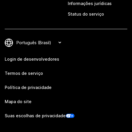
Informações jurídicas
Status do serviço
Login de desenvolvedores
Termos de serviço
Política de privacidade
Mapa do site
Suas escolhas de privacidade