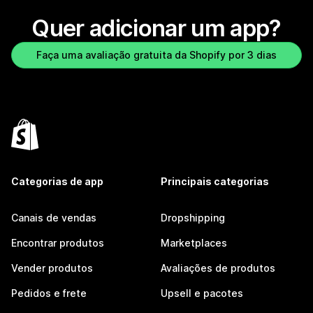
Quer adicionar um app?
Faça uma avaliação gratuita da Shopify por 3 dias
Categorias de app
Principais categorias
Canais de vendas
Dropshipping
Encontrar produtos
Marketplaces
Vender produtos
Avaliações de produtos
Pedidos e frete
Upsell e pacotes