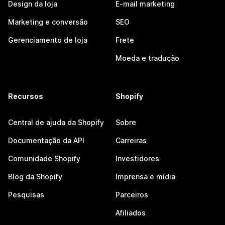
Design da loja
E-mail marketing
Marketing e conversão
SEO
Gerenciamento de loja
Frete
Moeda e tradução
Recursos
Shopify
Central de ajuda da Shopify
Sobre
Documentação da API
Carreiras
Comunidade Shopify
Investidores
Blog da Shopify
Imprensa e mídia
Pesquisas
Parceiros
Afiliados