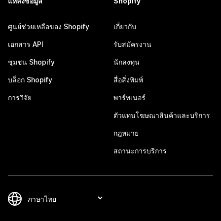
แหล่งข้อมูล
Shopify
ศูนย์ช่วยเหลือของ Shopify
เกี่ยวกับ
เอกสาร API
รับสมัครงาน
ชุมชน Shopify
นักลงทุน
บล็อก Shopify
สื่อสิ่งพิมพ์
การวิจัย
พาร์ทเนอร์
ตัวแทนโฆษณาสินค้าและบริการ
กฎหมาย
สถานะการบริการ