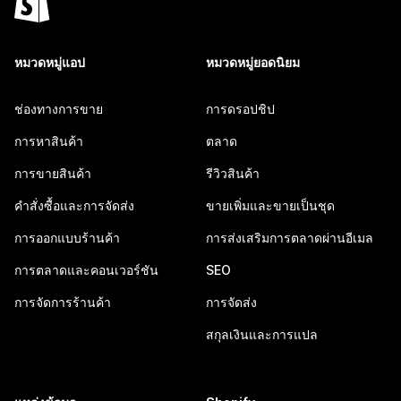
หมวดหมู่แอป
หมวดหมู่ยอดนิยม
ช่องทางการขาย
การดรอปชิป
การหาสินค้า
ตลาด
การขายสินค้า
รีวิวสินค้า
คำสั่งซื้อและการจัดส่ง
ขายเพิ่มและขายเป็นชุด
การออกแบบร้านค้า
การส่งเสริมการตลาดผ่านอีเมล
การตลาดและคอนเวอร์ชัน
SEO
การจัดการร้านค้า
การจัดส่ง
สกุลเงินและการแปล