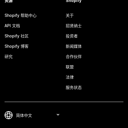
资源
Shopify
Shopify 帮助中心
关于
API 文档
招贤纳士
Shopify 社区
投资者
Shopify 博客
新闻媒体
研究
合作伙伴
联盟
法律
服务状态