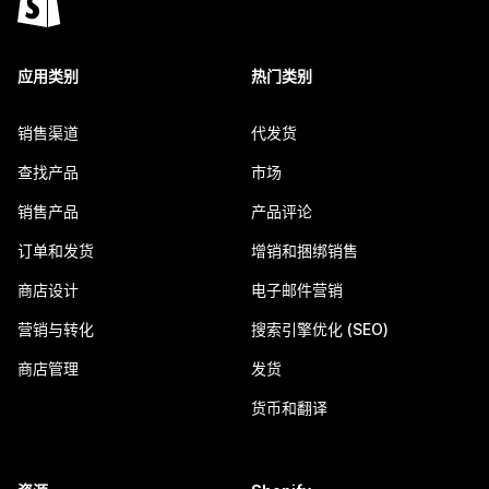
应用类别
热门类别
销售渠道
代发货
查找产品
市场
销售产品
产品评论
订单和发货
增销和捆绑销售
商店设计
电子邮件营销
营销与转化
搜索引擎优化 (SEO)
商店管理
发货
货币和翻译