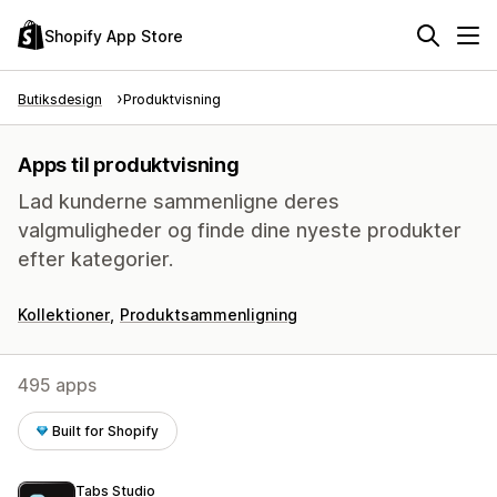
Shopify App Store
Butiksdesign
Produktvisning
Apps til produktvisning
Lad kunderne sammenligne deres
valgmuligheder og finde dine nyeste produkter
efter kategorier.
Kollektioner
Produktsammenligning
495 apps
Built for Shopify
Tabs Studio