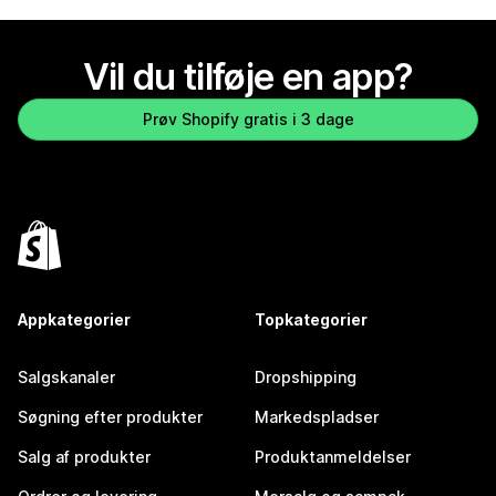
Vil du tilføje en app?
Prøv Shopify gratis i 3 dage
Appkategorier
Topkategorier
Salgskanaler
Dropshipping
Søgning efter produkter
Markedspladser
Salg af produkter
Produktanmeldelser