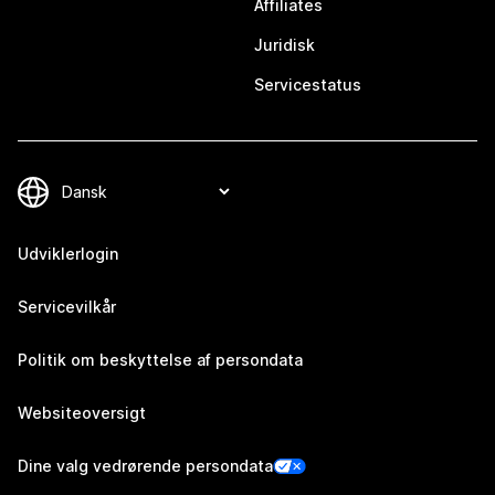
Affiliates
Juridisk
Servicestatus
Udviklerlogin
Servicevilkår
Politik om beskyttelse af persondata
Websiteoversigt
Dine valg vedrørende persondata