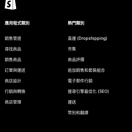
應用程式類別
熱門類別
銷售管道
直運 (Dropshipping)
尋找商品
市集
銷售商品
商品評價
訂單與運送
追加銷售和套裝組合
商店設計
電子郵件行銷
行銷與轉換
搜尋引擎最佳化 (SEO)
商店管理
運送
幣別和翻譯