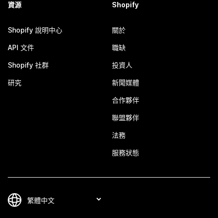
資源
Shopify
Shopify 說明中心
關於
API 文件
職缺
Shopify 社群
投資人
研究
新聞媒體
合作夥伴
聯盟夥伴
法務
服務狀態