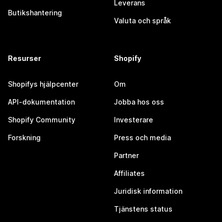
Leverans
Butikshantering
Valuta och språk
Resurser
Shopify
Shopifys hjälpcenter
Om
API-dokumentation
Jobba hos oss
Shopify Community
Investerare
Forskning
Press och media
Partner
Affiliates
Juridisk information
Tjänstens status